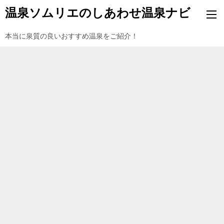
温泉ソムリエのしあわせ温泉ナビ
本当に泉質の良いおすすめ温泉をご紹介！