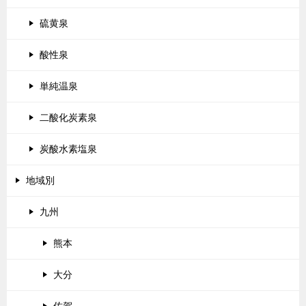
硫黄泉
酸性泉
単純温泉
二酸化炭素泉
炭酸水素塩泉
地域別
九州
熊本
大分