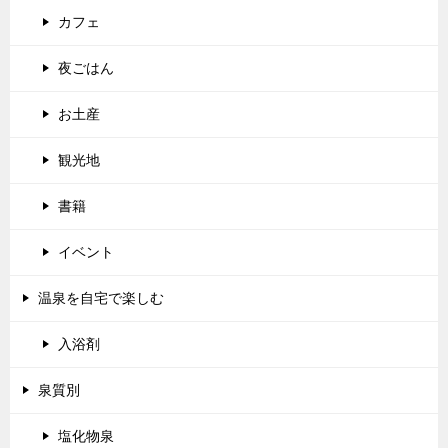
カフェ
夜ごはん
お土産
観光地
書籍
イベント
温泉を自宅で楽しむ
入浴剤
泉質別
塩化物泉