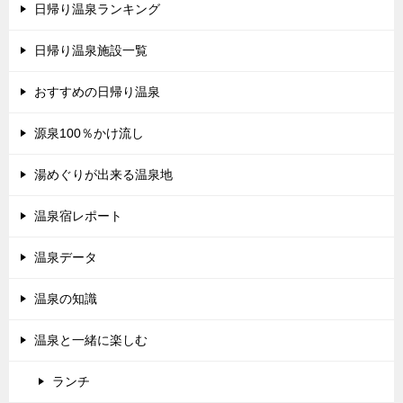
日帰り温泉ランキング
日帰り温泉施設一覧
おすすめの日帰り温泉
源泉100％かけ流し
湯めぐりが出来る温泉地
温泉宿レポート
温泉データ
温泉の知識
温泉と一緒に楽しむ
ランチ