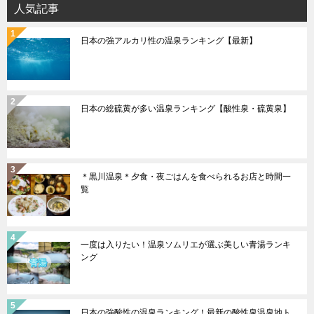
人気記事
日本の強アルカリ性の温泉ランキング【最新】
日本の総硫黄が多い温泉ランキング【酸性泉・硫黄泉】
＊黒川温泉＊夕食・夜ごはんを食べられるお店と時間一
覧
一度は入りたい！温泉ソムリエが選ぶ美しい青湯ランキ
ング
日本の強酸性の温泉ランキング！最新の酸性泉温泉地ト