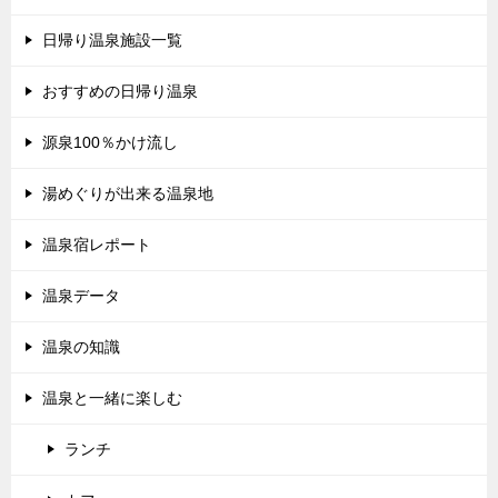
日帰り温泉施設一覧
おすすめの日帰り温泉
源泉100％かけ流し
湯めぐりが出来る温泉地
温泉宿レポート
温泉データ
温泉の知識
温泉と一緒に楽しむ
ランチ