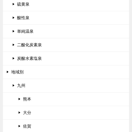
硫黄泉
酸性泉
単純温泉
二酸化炭素泉
炭酸水素塩泉
地域別
九州
熊本
大分
佐賀