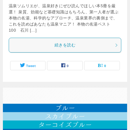
温泉ソムリエが、温泉好きにぜひ読んでほしい本5冊を厳
選！ 泉質、効能など基礎知識はもちろん、第一人者が選ぶ
本物の名湯、科学的なアプローチ、温泉業界の裏側まで、
これを読めばあなたも温泉マニア！ 本物の名湯ベスト
100 石川 […]
続きを読む
Tweet
0
0