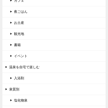
カフェ
夜ごはん
お土産
観光地
書籍
イベント
温泉を自宅で楽しむ
入浴剤
泉質別
塩化物泉