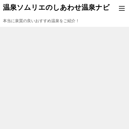
温泉ソムリエのしあわせ温泉ナビ
本当に泉質の良いおすすめ温泉をご紹介！