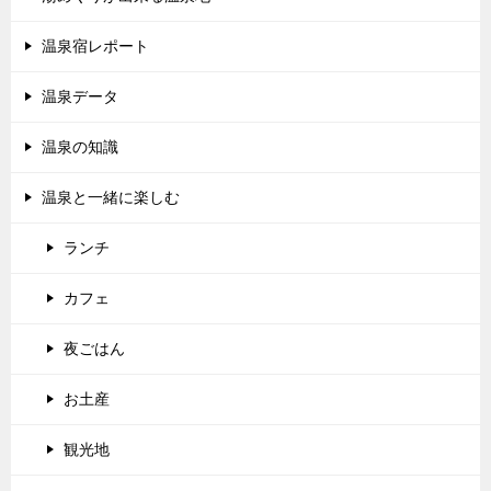
温泉宿レポート
温泉データ
温泉の知識
温泉と一緒に楽しむ
ランチ
カフェ
夜ごはん
お土産
観光地