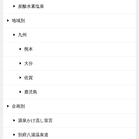
炭酸水素塩泉
地域別
九州
熊本
大分
佐賀
鹿児島
企画別
源泉かけ流し宣言
別府八湯温泉道