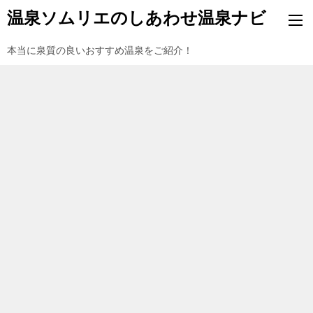
温泉ソムリエのしあわせ温泉ナビ
本当に泉質の良いおすすめ温泉をご紹介！