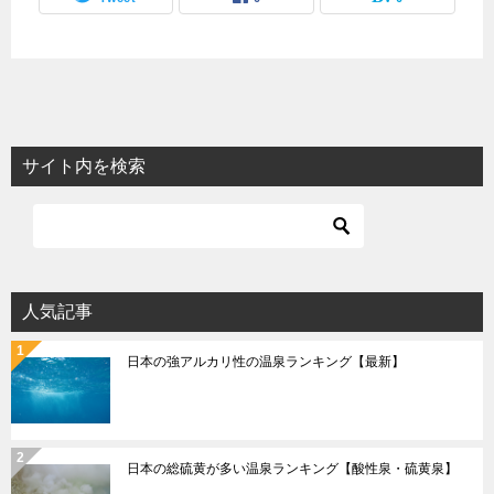
サイト内を検索
人気記事
日本の強アルカリ性の温泉ランキング【最新】
日本の総硫黄が多い温泉ランキング【酸性泉・硫黄泉】