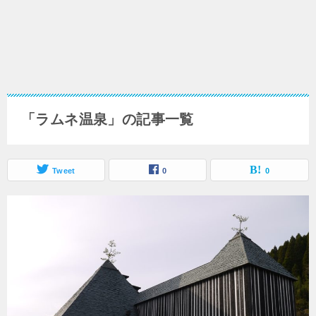
「ラムネ温泉」の記事一覧
Tweet
0
0