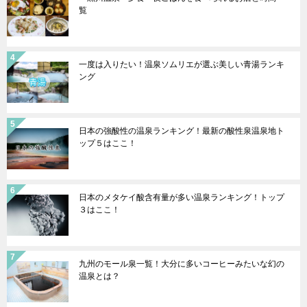
覧
一度は入りたい！温泉ソムリエが選ぶ美しい青湯ランキ
ング
日本の強酸性の温泉ランキング！最新の酸性泉温泉地ト
ップ５はここ！
日本のメタケイ酸含有量が多い温泉ランキング！トップ
３はここ！
九州のモール泉一覧！大分に多いコーヒーみたいな幻の
温泉とは？