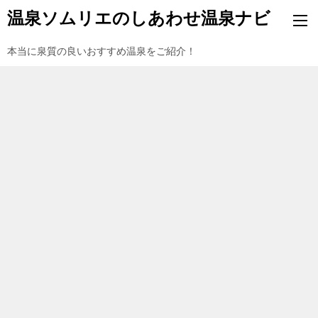
温泉ソムリエのしあわせ温泉ナビ
本当に泉質の良いおすすめ温泉をご紹介！