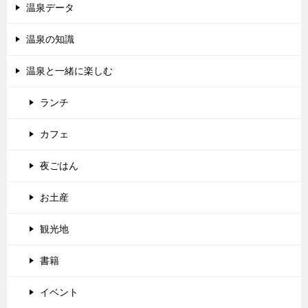
温泉データ
温泉の知識
温泉と一緒に楽しむ
ランチ
カフェ
夜ごはん
お土産
観光地
書籍
イベント