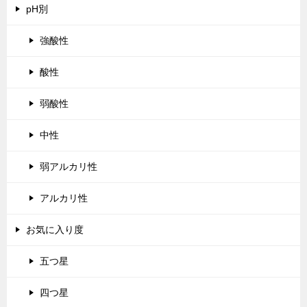
pH別
強酸性
酸性
弱酸性
中性
弱アルカリ性
アルカリ性
お気に入り度
五つ星
四つ星