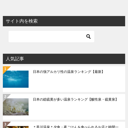
サイト内を検索
人気記事
日本の強アルカリ性の温泉ランキング【最新】
日本の総硫黄が多い温泉ランキング【酸性泉・硫黄泉】
＊黒川温泉＊夕食・夜ごはんを食べられるお店と時間一