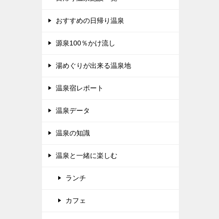
おすすめの日帰り温泉
源泉100％かけ流し
湯めぐりが出来る温泉地
温泉宿レポート
温泉データ
温泉の知識
温泉と一緒に楽しむ
ランチ
カフェ