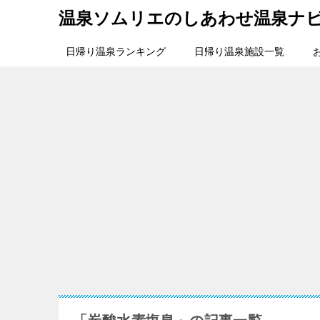
温泉ソムリエのしあわせ温泉ナ
日帰り温泉ランキング
日帰り温泉施設一覧