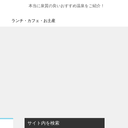
本当に泉質の良いおすすめ温泉をご紹介！
ランチ・カフェ・お土産
サイト内を検索