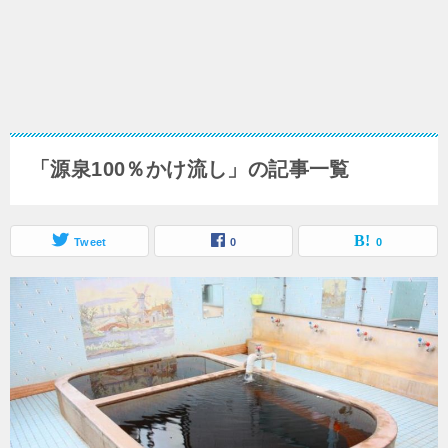
「源泉100％かけ流し」の記事一覧
Tweet
0
0