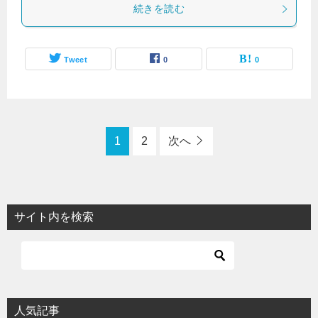
続きを読む
Tweet
0
0
1
2
次へ
サイト内を検索
人気記事