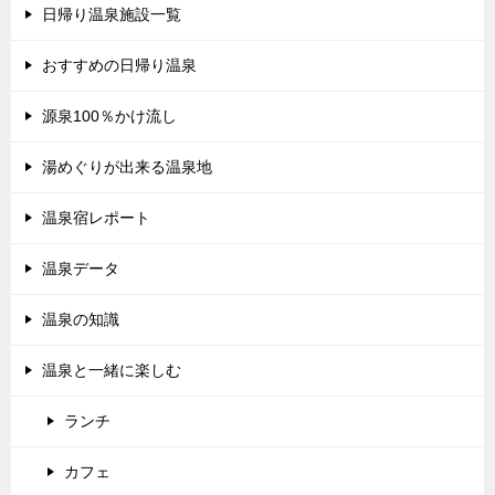
日帰り温泉施設一覧
おすすめの日帰り温泉
源泉100％かけ流し
湯めぐりが出来る温泉地
温泉宿レポート
温泉データ
温泉の知識
温泉と一緒に楽しむ
ランチ
カフェ