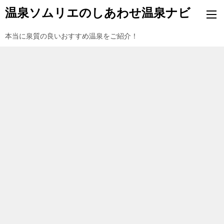
温泉ソムリエのしあわせ温泉ナビ
本当に泉質の良いおすすめ温泉をご紹介！