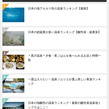
日本の強アルカリ性の温泉ランキング【最新】
日本の総硫黄が多い温泉ランキング【酸性泉・硫黄泉】
＊黒川温泉＊夕食・夜ごはんを食べられるお店と時間一
覧
一度は入りたい！温泉ソムリエが選ぶ美しい青湯ランキ
ング
日本の強酸性の温泉ランキング！最新の酸性泉温泉地ト
ップ５はここ！