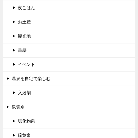
夜ごはん
お土産
観光地
書籍
イベント
温泉を自宅で楽しむ
入浴剤
泉質別
塩化物泉
硫黄泉