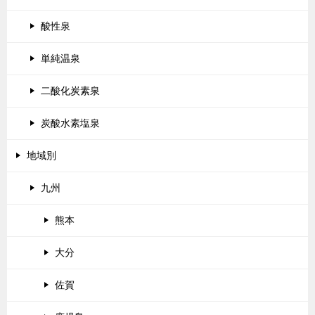
酸性泉
単純温泉
二酸化炭素泉
炭酸水素塩泉
地域別
九州
熊本
大分
佐賀