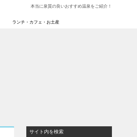
本当に泉質の良いおすすめ温泉をご紹介！
ランチ・カフェ・お土産
サイト内を検索