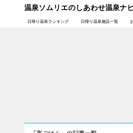
温泉ソムリエのしあわせ温泉ナ
日帰り温泉ランキング
日帰り温泉施設一覧