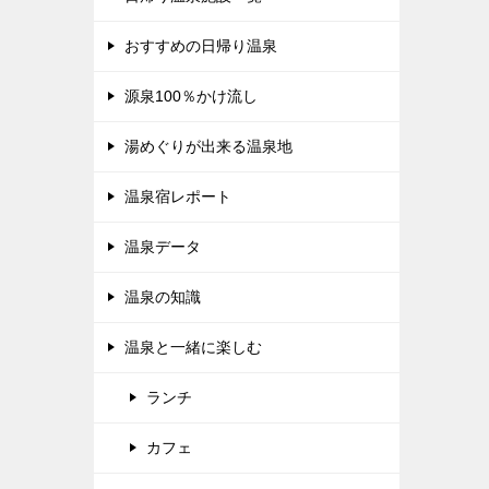
おすすめの日帰り温泉
源泉100％かけ流し
湯めぐりが出来る温泉地
温泉宿レポート
温泉データ
温泉の知識
温泉と一緒に楽しむ
ランチ
カフェ