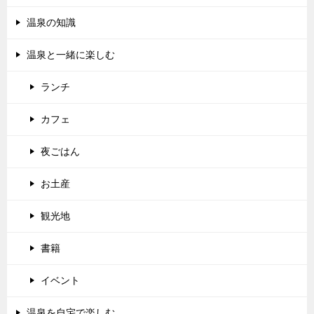
温泉の知識
温泉と一緒に楽しむ
ランチ
カフェ
夜ごはん
お土産
観光地
書籍
イベント
温泉を自宅で楽しむ