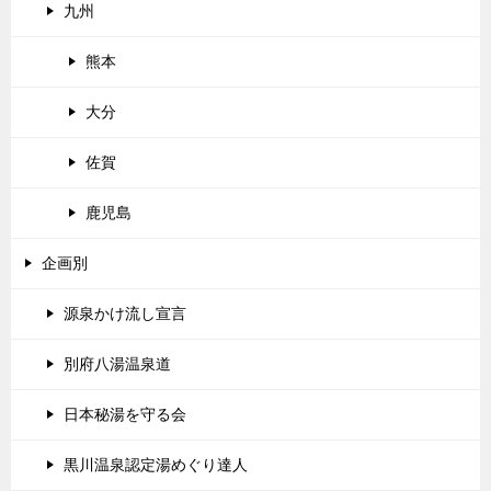
九州
熊本
大分
佐賀
鹿児島
企画別
源泉かけ流し宣言
別府八湯温泉道
日本秘湯を守る会
黒川温泉認定湯めぐり達人