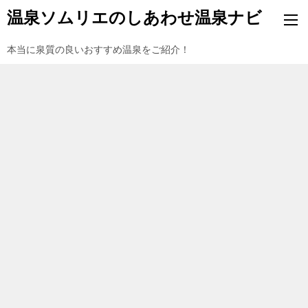
温泉ソムリエのしあわせ温泉ナビ
本当に泉質の良いおすすめ温泉をご紹介！