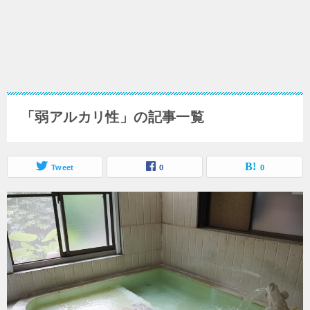
「弱アルカリ性」の記事一覧
Tweet
0
0