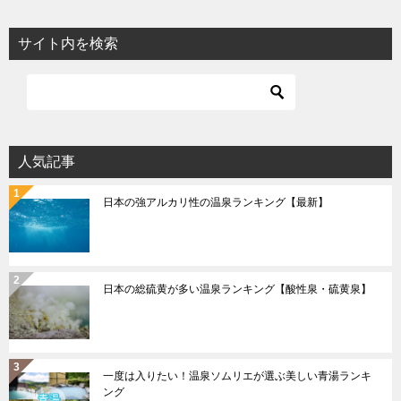
サイト内を検索
人気記事
日本の強アルカリ性の温泉ランキング【最新】
日本の総硫黄が多い温泉ランキング【酸性泉・硫黄泉】
一度は入りたい！温泉ソムリエが選ぶ美しい青湯ランキ
ング