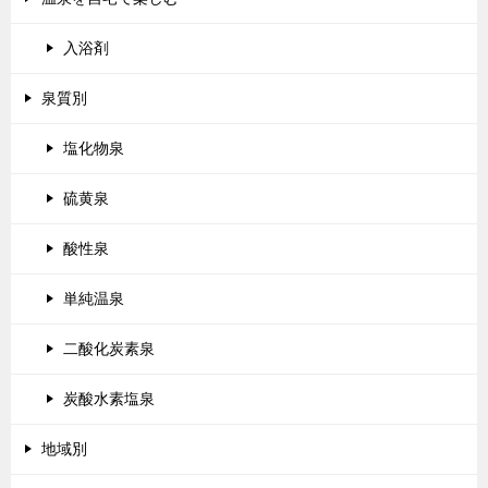
入浴剤
泉質別
塩化物泉
硫黄泉
酸性泉
単純温泉
二酸化炭素泉
炭酸水素塩泉
地域別