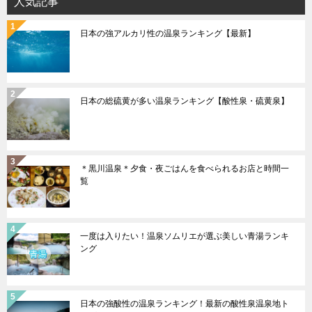
人気記事
ン
日本の強アルカリ性の温泉ランキング【最新】
日本の総硫黄が多い温泉ランキング【酸性泉・硫黄泉】
＊黒川温泉＊夕食・夜ごはんを食べられるお店と時間一
覧
一度は入りたい！温泉ソムリエが選ぶ美しい青湯ランキ
ング
日本の強酸性の温泉ランキング！最新の酸性泉温泉地ト