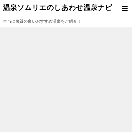
温泉ソムリエのしあわせ温泉ナビ
本当に泉質の良いおすすめ温泉をご紹介！