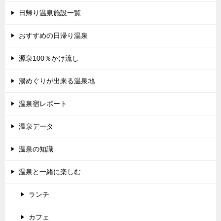
日帰り温泉施設一覧
おすすめの日帰り温泉
源泉100％かけ流し
湯めぐりが出来る温泉地
温泉宿レポート
温泉データ
温泉の知識
温泉と一緒に楽しむ
ランチ
カフェ