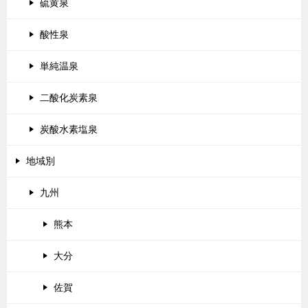
硫黄泉
酸性泉
単純温泉
二酸化炭素泉
炭酸水素塩泉
地域別
九州
熊本
大分
佐賀