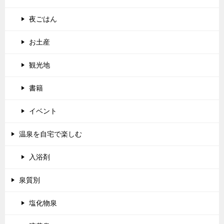
夜ごはん
お土産
観光地
書籍
イベント
温泉を自宅で楽しむ
入浴剤
泉質別
塩化物泉