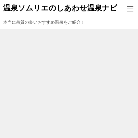
温泉ソムリエのしあわせ温泉ナビ
本当に泉質の良いおすすめ温泉をご紹介！