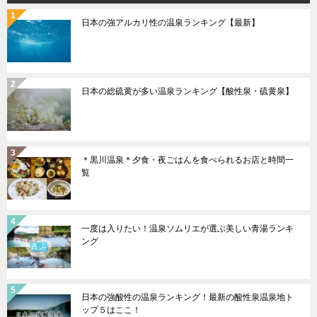
ン
日本の強アルカリ性の温泉ランキング【最新】
日本の総硫黄が多い温泉ランキング【酸性泉・硫黄泉】
＊黒川温泉＊夕食・夜ごはんを食べられるお店と時間一
覧
一度は入りたい！温泉ソムリエが選ぶ美しい青湯ランキ
ング
日本の強酸性の温泉ランキング！最新の酸性泉温泉地ト
ップ５はここ！