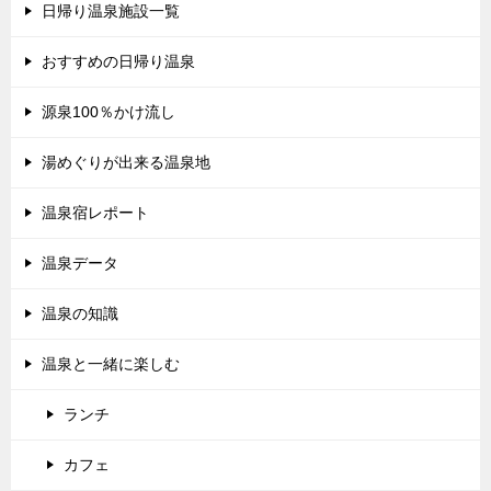
日帰り温泉施設一覧
おすすめの日帰り温泉
源泉100％かけ流し
湯めぐりが出来る温泉地
温泉宿レポート
温泉データ
温泉の知識
温泉と一緒に楽しむ
ランチ
カフェ