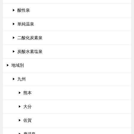
酸性泉
単純温泉
二酸化炭素泉
炭酸水素塩泉
地域別
九州
熊本
大分
佐賀