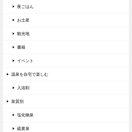
夜ごはん
お土産
観光地
書籍
イベント
温泉を自宅で楽しむ
入浴剤
泉質別
塩化物泉
硫黄泉