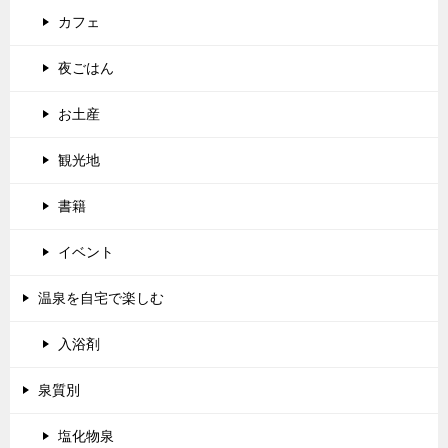
カフェ
夜ごはん
お土産
観光地
書籍
イベント
温泉を自宅で楽しむ
入浴剤
泉質別
塩化物泉