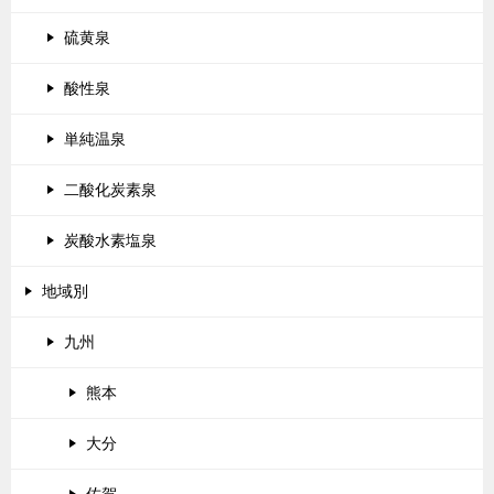
硫黄泉
酸性泉
単純温泉
二酸化炭素泉
炭酸水素塩泉
地域別
九州
熊本
大分