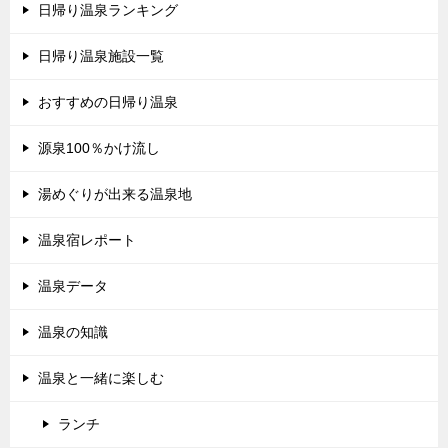
日帰り温泉ランキング
日帰り温泉施設一覧
おすすめの日帰り温泉
源泉100％かけ流し
湯めぐりが出来る温泉地
温泉宿レポート
温泉データ
温泉の知識
温泉と一緒に楽しむ
ランチ