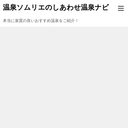
温泉ソムリエのしあわせ温泉ナビ
本当に泉質の良いおすすめ温泉をご紹介！