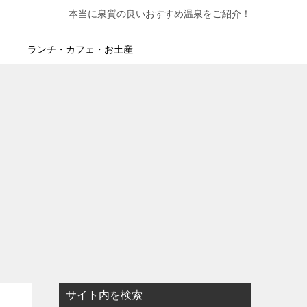
本当に泉質の良いおすすめ温泉をご紹介！
ランチ・カフェ・お土産
サイト内を検索