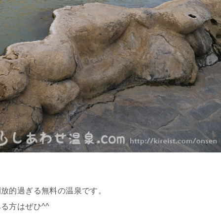
開放的過ぎる無料の温泉です。
る方はぜひ^^