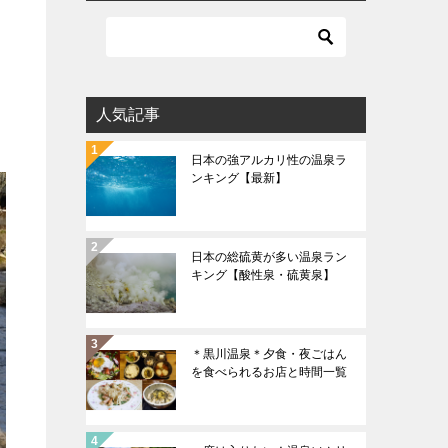
人気記事
日本の強アルカリ性の温泉ラ
ンキング【最新】
日本の総硫黄が多い温泉ラン
キング【酸性泉・硫黄泉】
＊黒川温泉＊夕食・夜ごはん
を食べられるお店と時間一覧