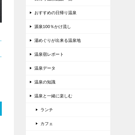
おすすめの日帰り温泉
源泉100％かけ流し
湯めぐりが出来る温泉地
温泉宿レポート
温泉データ
温泉の知識
温泉と一緒に楽しむ
ランチ
カフェ