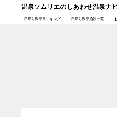
温泉ソムリエのしあわせ温泉ナ
日帰り温泉ランキング
日帰り温泉施設一覧