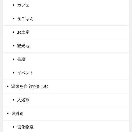
カフェ
夜ごはん
お土産
観光地
書籍
イベント
温泉を自宅で楽しむ
入浴剤
泉質別
塩化物泉