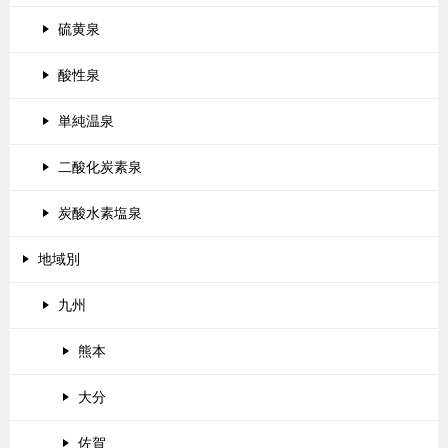
硫黄泉
酸性泉
単純温泉
二酸化炭素泉
炭酸水素塩泉
地域別
九州
熊本
大分
佐賀