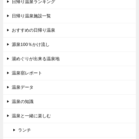
日帰り温泉ランキング
日帰り温泉施設一覧
おすすめの日帰り温泉
源泉100％かけ流し
湯めぐりが出来る温泉地
温泉宿レポート
温泉データ
温泉の知識
温泉と一緒に楽しむ
ランチ