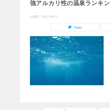
強アルカリ性の温泉ランキ
公開日：
2017-09-12
Tweet