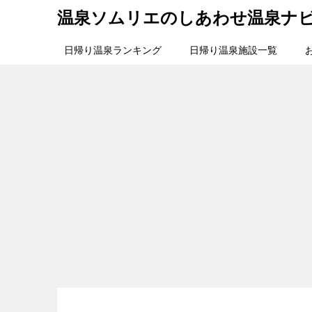
温泉ソムリエのしあわせ温泉ナ
日帰り温泉ランキング
日帰り温泉施設一覧