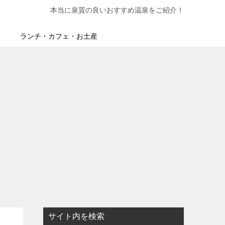
本当に泉質の良いおすすめ温泉をご紹介！
ランチ・カフェ・お土産
サイト内を検索