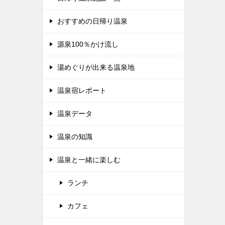
おすすめの日帰り温泉
源泉100％かけ流し
湯めぐりが出来る温泉地
温泉宿レポート
温泉データ
温泉の知識
温泉と一緒に楽しむ
ランチ
カフェ