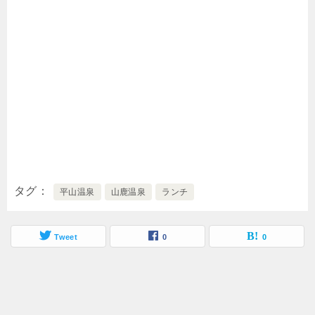
タグ
平山温泉
山鹿温泉
ランチ
Tweet
0
0