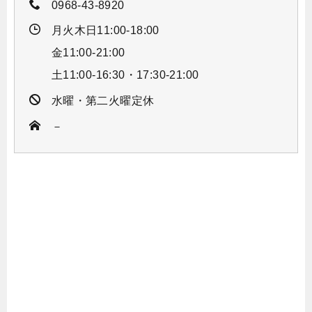
0968-43-8920
月火木日11:00-18:00
金11:00-21:00
土11:00-16:30・17:30-21:00
水曜・第二火曜定休
－