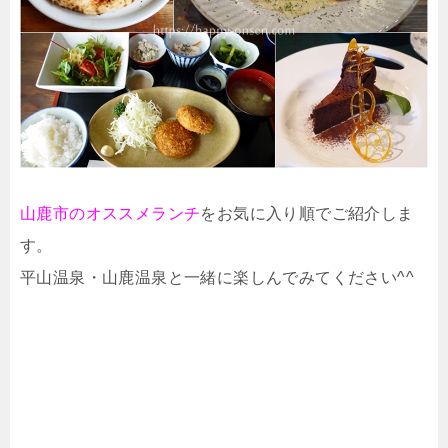
山鹿市のオススメランチ
をお気に入り順でご紹介しま
す。
平山温泉・山鹿温泉と一緒に楽しんでみてください^^