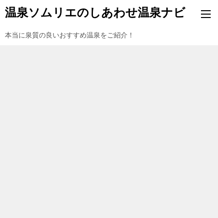
温泉ソムリエのしあわせ温泉ナビ
本当に泉質の良いおすすめ温泉をご紹介！