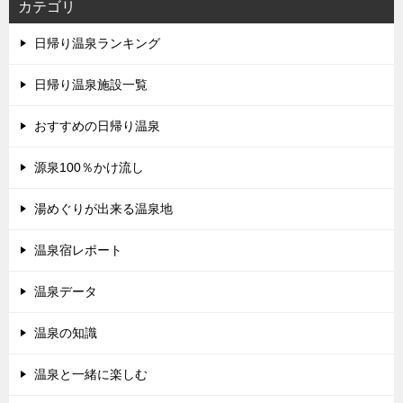
カテゴリ
日帰り温泉ランキング
日帰り温泉施設一覧
おすすめの日帰り温泉
源泉100％かけ流し
湯めぐりが出来る温泉地
温泉宿レポート
温泉データ
温泉の知識
温泉と一緒に楽しむ