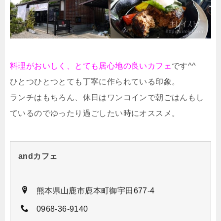
料理がおいしく、とても居心地の良いカフェ
です^^
ひとつひとつとても丁寧に作られている印象。
ランチはもちろん、休日はワンコインで朝ごはんもし
ているのでゆったり過ごしたい時にオススメ。
andカフェ
熊本県山鹿市鹿本町御宇田677-4
0968-36-9140