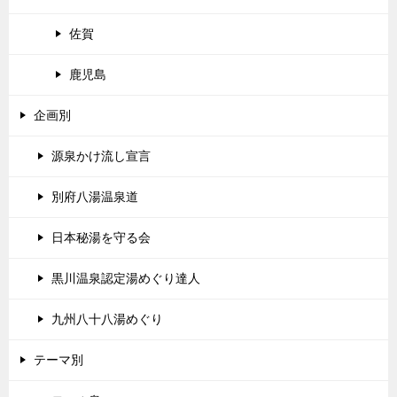
佐賀
鹿児島
企画別
源泉かけ流し宣言
別府八湯温泉道
日本秘湯を守る会
黒川温泉認定湯めぐり達人
九州八十八湯めぐり
テーマ別