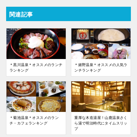
関連記事
＊黒川温泉＊オススメのランチ
＊嬉野温泉＊オススメの人気ラ
ランキング
ンチランキング
＊菊池温泉＊オススメのラン
重厚な木造湯屋！山鹿温泉さく
チ・カフェランキング
ら湯で明治時代にタイムスリッ
プ