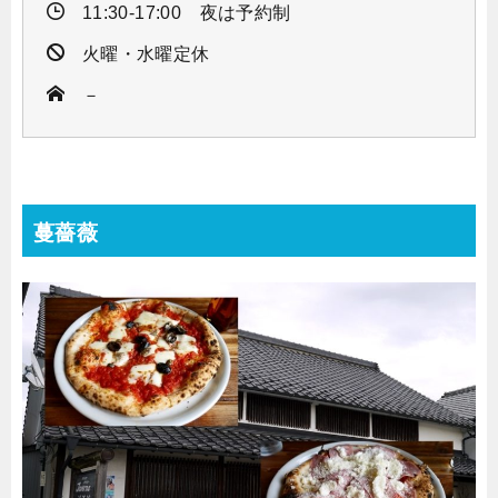
11:30-17:00 夜は予約制
火曜・水曜定休
－
蔓薔薇