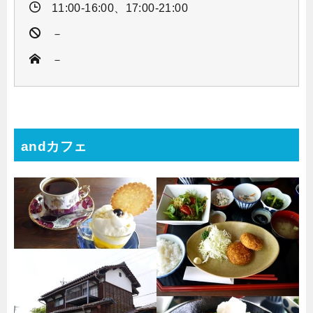
11:00-16:00、17:00-21:00
－
－
andカフェ