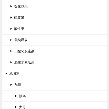
塩化物泉
硫黄泉
酸性泉
単純温泉
二酸化炭素泉
炭酸水素塩泉
地域別
九州
熊本
大分