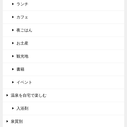
ランチ
カフェ
夜ごはん
お土産
観光地
書籍
イベント
温泉を自宅で楽しむ
入浴剤
泉質別