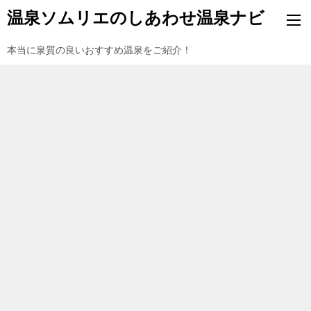
温泉ソムリエのしあわせ温泉ナビ
本当に泉質の良いおすすめ温泉をご紹介！