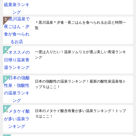
＊黒川温泉＊夕食・夜ごはんを食べられるお店と時間一
覧
一度は入りたい！温泉ソムリエが選ぶ美しい青湯ランキ
ング
日本の強酸性の温泉ランキング！最新の酸性泉温泉地ト
ップ５はここ！
日本のメタケイ酸含有量が多い温泉ランキング！トップ
３はここ！