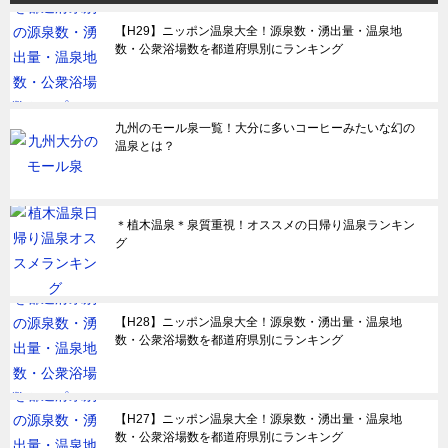
【H29】ニッポン温泉大全！源泉数・湧出量・温泉地
数・公衆浴場数を都道府県別にランキング
九州のモール泉一覧！大分に多いコーヒーみたいな幻の
温泉とは？
＊植木温泉＊泉質重視！オススメの日帰り温泉ランキン
グ
【H28】ニッポン温泉大全！源泉数・湧出量・温泉地
数・公衆浴場数を都道府県別にランキング
【H27】ニッポン温泉大全！源泉数・湧出量・温泉地
数・公衆浴場数を都道府県別にランキング