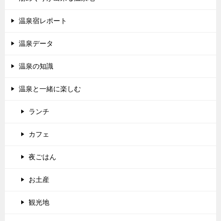
温泉宿レポート
温泉データ
温泉の知識
温泉と一緒に楽しむ
ランチ
カフェ
夜ごはん
お土産
観光地