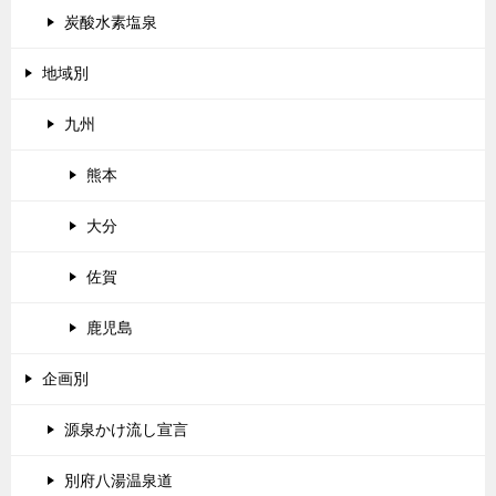
炭酸水素塩泉
地域別
九州
熊本
大分
佐賀
鹿児島
企画別
源泉かけ流し宣言
別府八湯温泉道