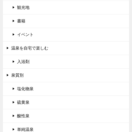
観光地
書籍
イベント
温泉を自宅で楽しむ
入浴剤
泉質別
塩化物泉
硫黄泉
酸性泉
単純温泉