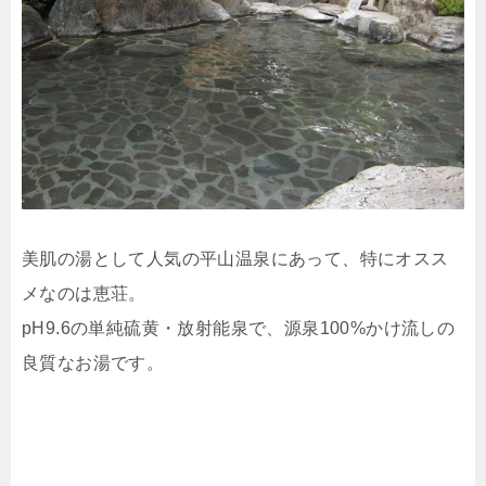
美肌の湯として人気の平山温泉にあって、特にオスス
メなのは恵荘。
pH9.6の単純硫黄・放射能泉で、源泉100%かけ流しの
良質なお湯です。