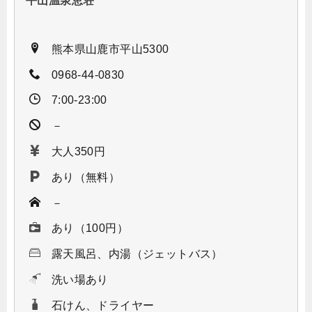
平山温泉恵荘
熊本県山鹿市平山5300
0968-44-0830
7:00-23:00
－
大人350円
あり（無料）
－
あり（100円）
露天風呂、内湯（ジェットバス）
洗い場あり
石けん、ドライヤー