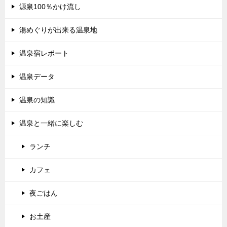
源泉100％かけ流し
湯めぐりが出来る温泉地
温泉宿レポート
温泉データ
温泉の知識
温泉と一緒に楽しむ
ランチ
カフェ
夜ごはん
お土産