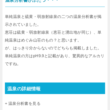
温泉分析書がふたつ・・・
単純温泉と硫黄・弱放射線泉の二つの温泉分析書が掲
示されていました。
恵荘は硫黄・弱放射線泉（恵荘と湧出地が同じ）、単
純温泉はめぐみ山荘のもの？と思います。
が、はっきり分からないのでどちらも掲載しました。
単純温泉の方はpH9.9と記載があり、驚異的なアルカリ
ですね。
温泉の詳細情報
+ 温泉分析書を見る