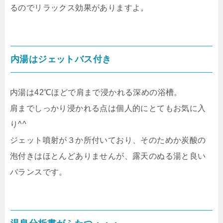
るのでリラックス効果がありますよ。
内湯はジェットバス付き
内湯は42℃ほどで肩まで浸かれる深めの浴槽。
肩までしっかり浸かれる点は個人的にとてもお気に入
り^^
ジェット噴射が３か所付いており、そのためか炭酸の
泡付きはほとんどありませんが、露天のぬる湯と良い
バランスです。