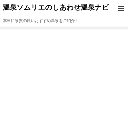
温泉ソムリエのしあわせ温泉ナビ
本当に泉質の良いおすすめ温泉をご紹介！