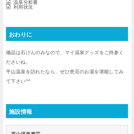
温泉分析書
利用状況
おわりに
備品は石けんのみなので、マイ温泉グッズをご持参く
ださいね。
平山温泉を訪れたなら、ぜひ恵荘のお湯を堪能してみ
て下さい^^
施設情報