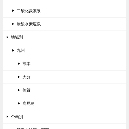
二酸化炭素泉
炭酸水素塩泉
地域別
九州
熊本
大分
佐賀
鹿児島
企画別