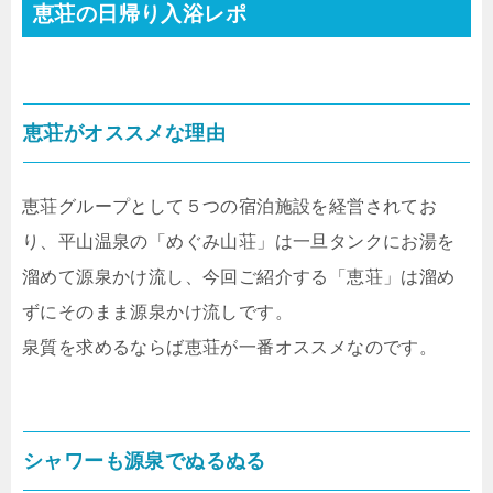
恵荘の日帰り入浴レポ
恵荘がオススメな理由
恵荘グループとして５つの宿泊施設を経営されてお
り、平山温泉の「めぐみ山荘」は一旦タンクにお湯を
溜めて源泉かけ流し、今回ご紹介する「恵荘」は溜め
ずにそのまま源泉かけ流しです。
泉質を求めるならば恵荘が一番オススメなのです。
シャワーも源泉でぬるぬる