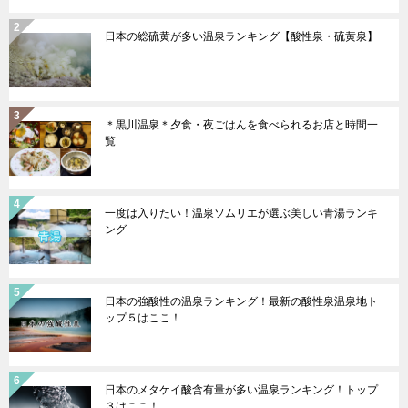
日本の総硫黄が多い温泉ランキング【酸性泉・硫黄泉】
＊黒川温泉＊夕食・夜ごはんを食べられるお店と時間一
覧
一度は入りたい！温泉ソムリエが選ぶ美しい青湯ランキ
ング
日本の強酸性の温泉ランキング！最新の酸性泉温泉地ト
ップ５はここ！
日本のメタケイ酸含有量が多い温泉ランキング！トップ
３はここ！