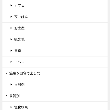
カフェ
夜ごはん
お土産
観光地
書籍
イベント
温泉を自宅で楽しむ
入浴剤
泉質別
塩化物泉