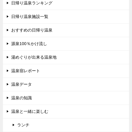
日帰り温泉ランキング
日帰り温泉施設一覧
おすすめの日帰り温泉
源泉100％かけ流し
湯めぐりが出来る温泉地
温泉宿レポート
温泉データ
温泉の知識
温泉と一緒に楽しむ
ランチ