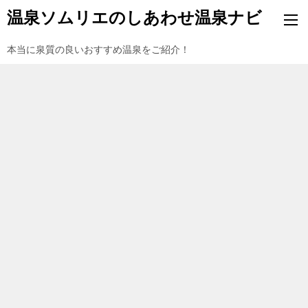
温泉ソムリエのしあわせ温泉ナビ
本当に泉質の良いおすすめ温泉をご紹介！