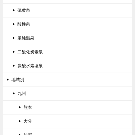
硫黄泉
酸性泉
単純温泉
二酸化炭素泉
炭酸水素塩泉
地域別
九州
熊本
大分