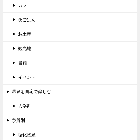
カフェ
夜ごはん
お土産
観光地
書籍
イベント
温泉を自宅で楽しむ
入浴剤
泉質別
塩化物泉