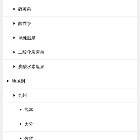
硫黄泉
酸性泉
単純温泉
二酸化炭素泉
炭酸水素塩泉
地域別
九州
熊本
大分
佐賀