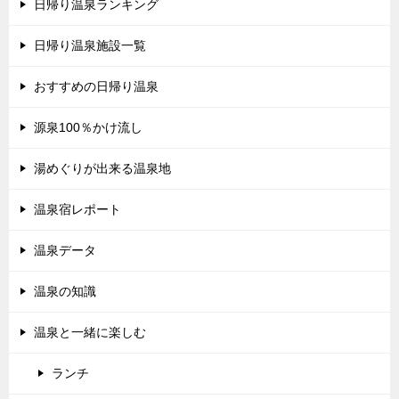
日帰り温泉ランキング
日帰り温泉施設一覧
おすすめの日帰り温泉
源泉100％かけ流し
湯めぐりが出来る温泉地
温泉宿レポート
温泉データ
温泉の知識
温泉と一緒に楽しむ
ランチ