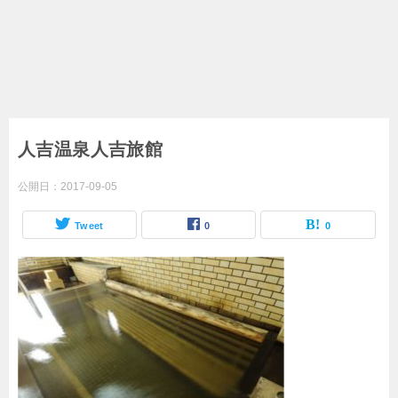
人吉温泉人吉旅館
公開日：
2017-09-05
Tweet
0
0