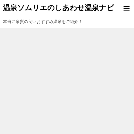
温泉ソムリエのしあわせ温泉ナビ
本当に泉質の良いおすすめ温泉をご紹介！