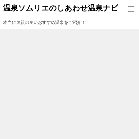
温泉ソムリエのしあわせ温泉ナビ
本当に泉質の良いおすすめ温泉をご紹介！