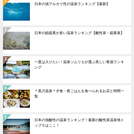
日本の強アルカリ性の温泉ランキング【最新】
日本の総硫黄が多い温泉ランキング【酸性泉・硫黄泉】
一度は入りたい！温泉ソムリエが選ぶ美しい青湯ランキ
ング
＊黒川温泉＊夕食・夜ごはんを食べられるお店と時間一
覧
日本の強酸性の温泉ランキング！最新の酸性泉温泉地ト
ップ５はここ！