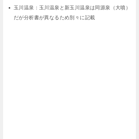
玉川温泉：玉川温泉と新玉川温泉は同源泉（大噴）
だが分析書が異なるため別々に記載