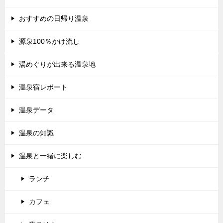
おすすめの日帰り温泉
源泉100％かけ流し
湯めぐりが出来る温泉地
温泉宿レポート
温泉データ
温泉の知識
温泉と一緒に楽しむ
ランチ
カフェ