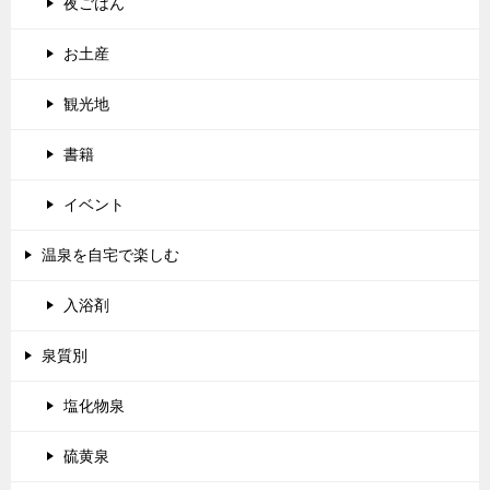
夜ごはん
お土産
観光地
書籍
イベント
温泉を自宅で楽しむ
入浴剤
泉質別
塩化物泉
硫黄泉