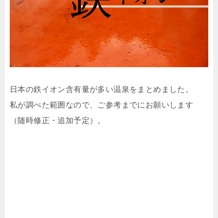
日本の鉄イオン含有量が多い温泉をまとめました。
私が調べた範囲なので、ご参考までにお願いします
（随時修正・追加予定）。