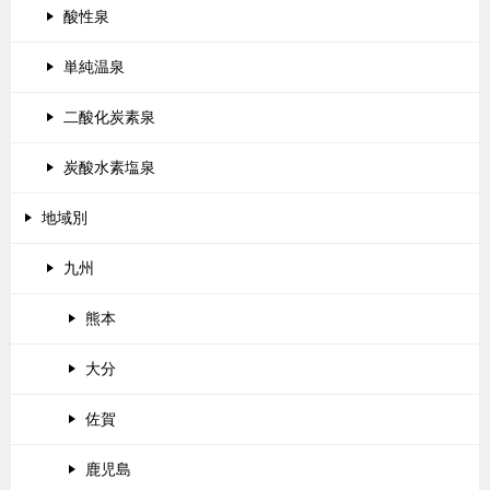
酸性泉
単純温泉
二酸化炭素泉
炭酸水素塩泉
地域別
九州
熊本
大分
佐賀
鹿児島