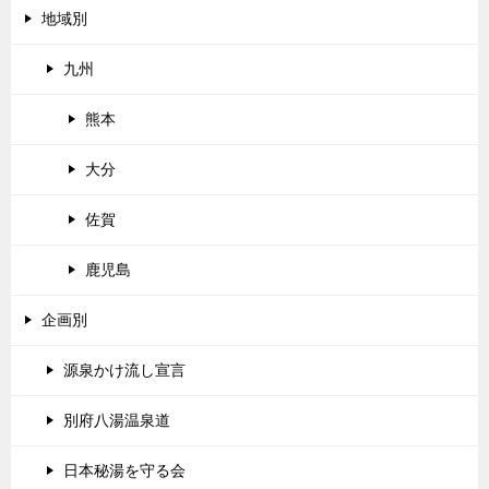
地域別
九州
熊本
大分
佐賀
鹿児島
企画別
源泉かけ流し宣言
別府八湯温泉道
日本秘湯を守る会