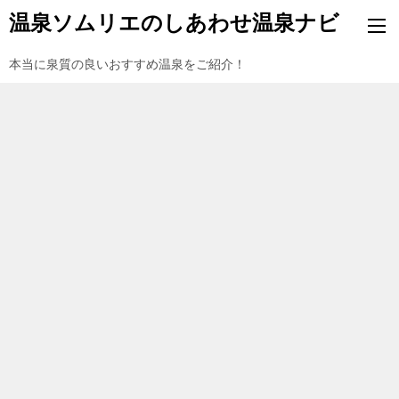
温泉ソムリエのしあわせ温泉ナビ
本当に泉質の良いおすすめ温泉をご紹介！