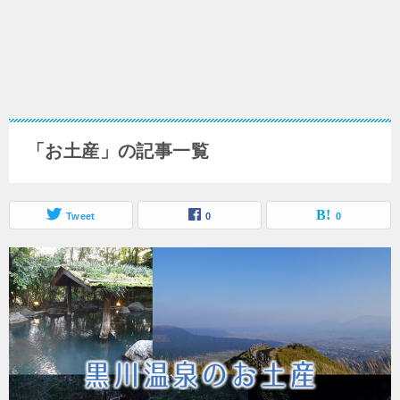
「お土産」の記事一覧
Tweet
0
0