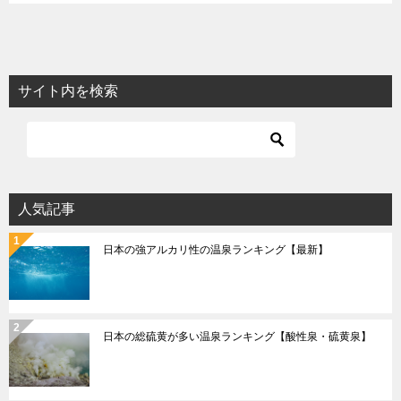
サイト内を検索
人気記事
日本の強アルカリ性の温泉ランキング【最新】
日本の総硫黄が多い温泉ランキング【酸性泉・硫黄泉】