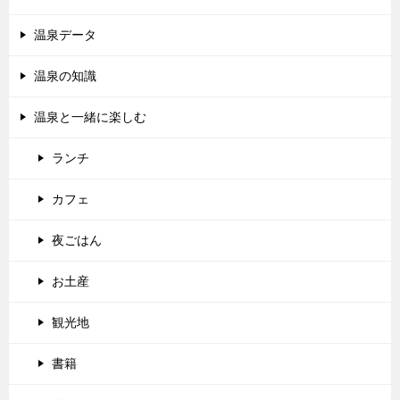
温泉データ
温泉の知識
温泉と一緒に楽しむ
ランチ
カフェ
夜ごはん
お土産
観光地
書籍