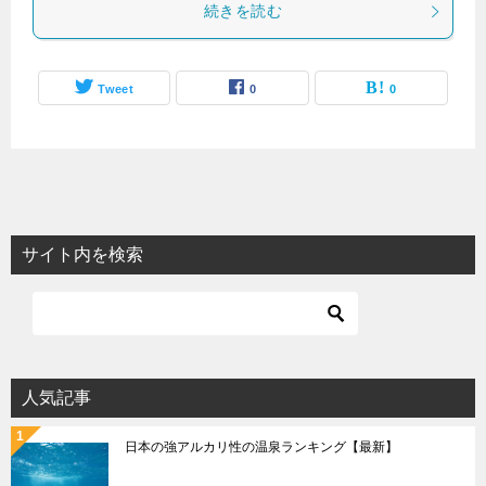
続きを読む
Tweet
0
0
サイト内を検索
人気記事
日本の強アルカリ性の温泉ランキング【最新】