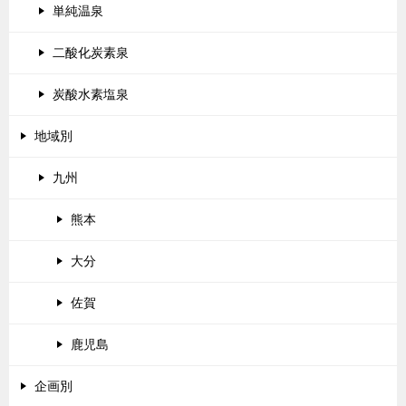
単純温泉
二酸化炭素泉
炭酸水素塩泉
地域別
九州
熊本
大分
佐賀
鹿児島
企画別