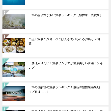
日本の総硫黄が多い温泉ランキング【酸性泉・硫黄泉】
＊黒川温泉＊夕食・夜ごはんを食べられるお店と時間一
覧
一度は入りたい！温泉ソムリエが選ぶ美しい青湯ランキ
ング
日本の強酸性の温泉ランキング！最新の酸性泉温泉地ト
ップ５はここ！