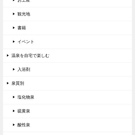
お土産
観光地
書籍
イベント
温泉を自宅で楽しむ
入浴剤
泉質別
塩化物泉
硫黄泉
酸性泉