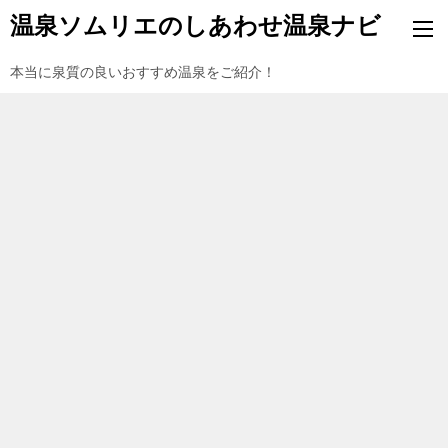
温泉ソムリエのしあわせ温泉ナビ
本当に泉質の良いおすすめ温泉をご紹介！