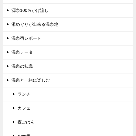
源泉100％かけ流し
湯めぐりが出来る温泉地
温泉宿レポート
温泉データ
温泉の知識
温泉と一緒に楽しむ
ランチ
カフェ
夜ごはん