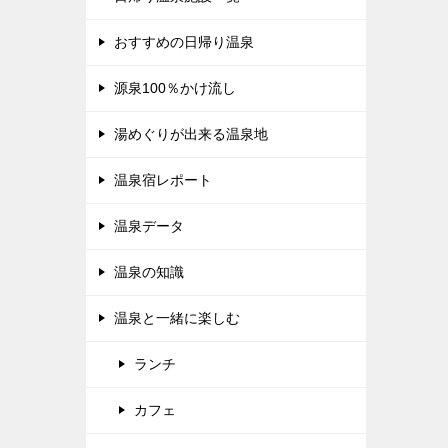
おすすめの日帰り温泉
源泉100％かけ流し
湯めぐりが出来る温泉地
温泉宿レポート
温泉データ
温泉の知識
温泉と一緒に楽しむ
ランチ
カフェ