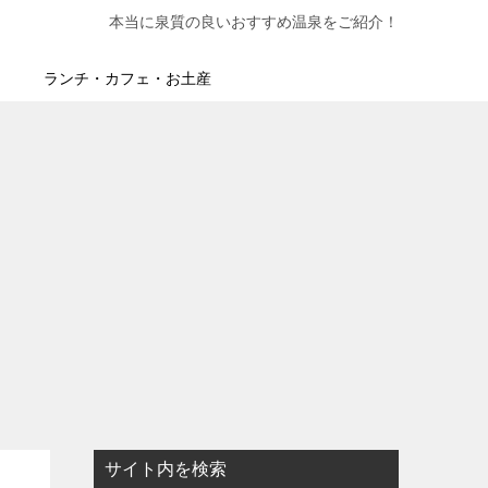
本当に泉質の良いおすすめ温泉をご紹介！
ランチ・カフェ・お土産
サイト内を検索