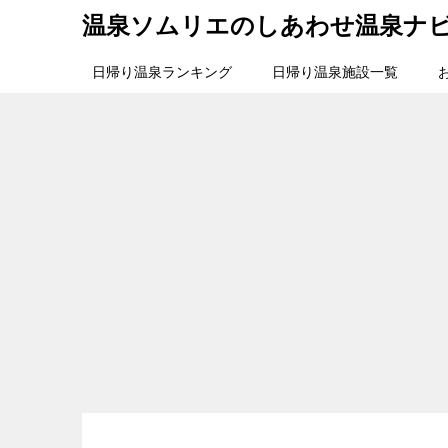
温泉ソムリエのしあわせ温泉ナ
日帰り温泉ランキング
日帰り温泉施設一覧