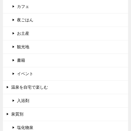
カフェ
夜ごはん
お土産
観光地
書籍
イベント
温泉を自宅で楽しむ
入浴剤
泉質別
塩化物泉