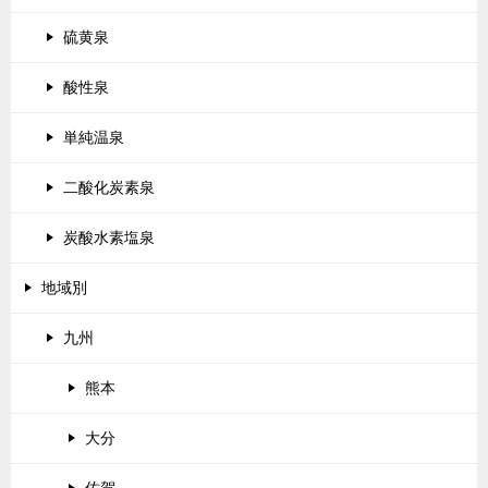
硫黄泉
酸性泉
単純温泉
二酸化炭素泉
炭酸水素塩泉
地域別
九州
熊本
大分