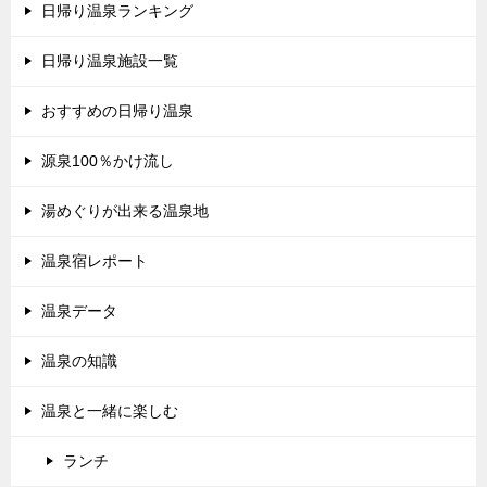
日帰り温泉ランキング
日帰り温泉施設一覧
おすすめの日帰り温泉
源泉100％かけ流し
湯めぐりが出来る温泉地
温泉宿レポート
温泉データ
温泉の知識
温泉と一緒に楽しむ
ランチ