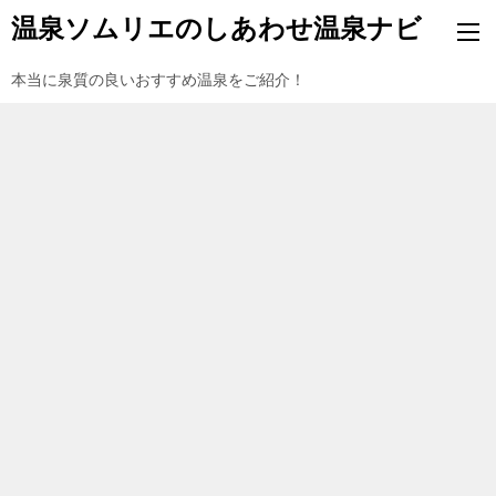
温泉ソムリエのしあわせ温泉ナビ
本当に泉質の良いおすすめ温泉をご紹介！