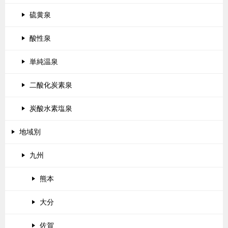
硫黄泉
酸性泉
単純温泉
二酸化炭素泉
炭酸水素塩泉
地域別
九州
熊本
大分
佐賀