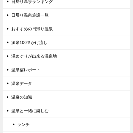
日帰り温泉ランキング
日帰り温泉施設一覧
おすすめの日帰り温泉
源泉100％かけ流し
湯めぐりが出来る温泉地
温泉宿レポート
温泉データ
温泉の知識
温泉と一緒に楽しむ
ランチ