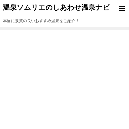
温泉ソムリエのしあわせ温泉ナビ
本当に泉質の良いおすすめ温泉をご紹介！