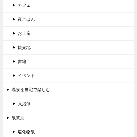
カフェ
夜ごはん
お土産
観光地
書籍
イベント
温泉を自宅で楽しむ
入浴剤
泉質別
塩化物泉