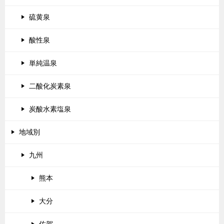
硫黄泉
酸性泉
単純温泉
二酸化炭素泉
炭酸水素塩泉
地域別
九州
熊本
大分