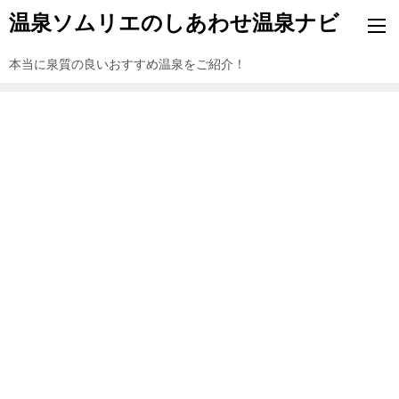
温泉ソムリエのしあわせ温泉ナビ
本当に泉質の良いおすすめ温泉をご紹介！