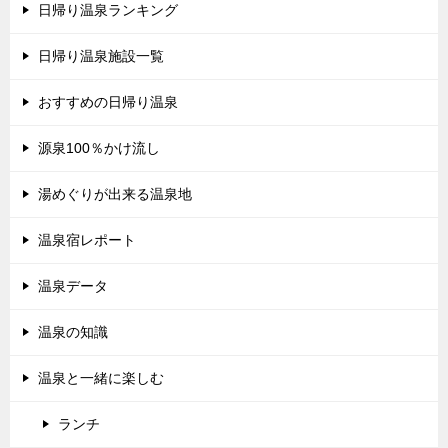
日帰り温泉ランキング
日帰り温泉施設一覧
おすすめの日帰り温泉
源泉100％かけ流し
湯めぐりが出来る温泉地
温泉宿レポート
温泉データ
温泉の知識
温泉と一緒に楽しむ
ランチ