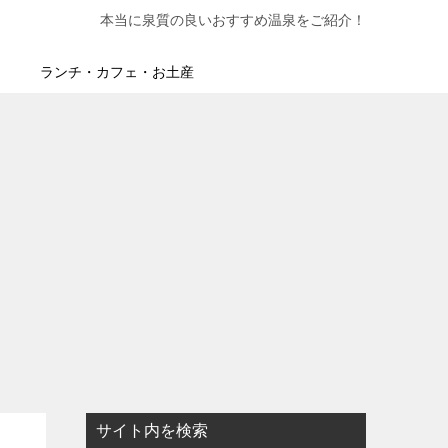
本当に泉質の良いおすすめ温泉をご紹介！
ランチ・カフェ・お土産
サイト内を検索