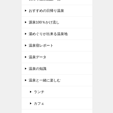
おすすめの日帰り温泉
源泉100％かけ流し
湯めぐりが出来る温泉地
温泉宿レポート
温泉データ
温泉の知識
温泉と一緒に楽しむ
ランチ
カフェ