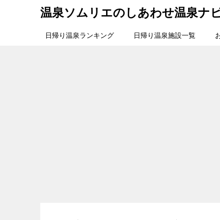
温泉ソムリエのしあわせ温泉ナ
日帰り温泉ランキング
日帰り温泉施設一覧