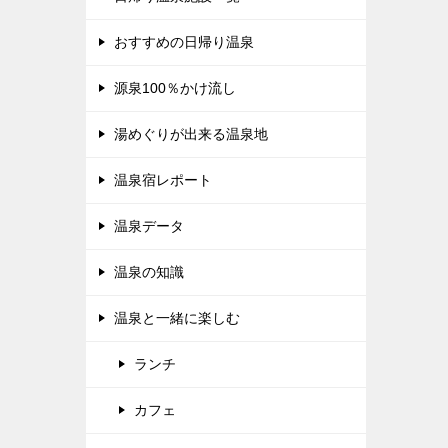
おすすめの日帰り温泉
源泉100％かけ流し
湯めぐりが出来る温泉地
温泉宿レポート
温泉データ
温泉の知識
温泉と一緒に楽しむ
ランチ
カフェ