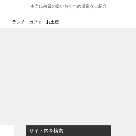
本当に泉質の良いおすすめ温泉をご紹介！
ランチ・カフェ・お土産
サイト内を検索