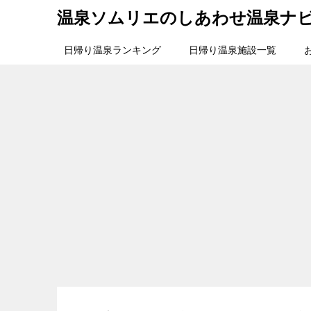
温泉ソムリエのしあわせ温泉ナ
日帰り温泉ランキング
日帰り温泉施設一覧