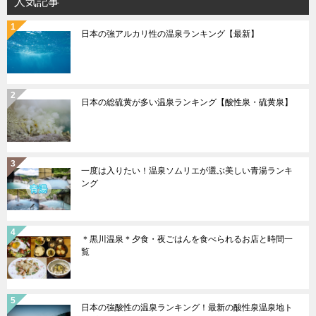
人気記事
ン
日本の強アルカリ性の温泉ランキング【最新】
日本の総硫黄が多い温泉ランキング【酸性泉・硫黄泉】
一度は入りたい！温泉ソムリエが選ぶ美しい青湯ランキ
ング
＊黒川温泉＊夕食・夜ごはんを食べられるお店と時間一
覧
日本の強酸性の温泉ランキング！最新の酸性泉温泉地ト