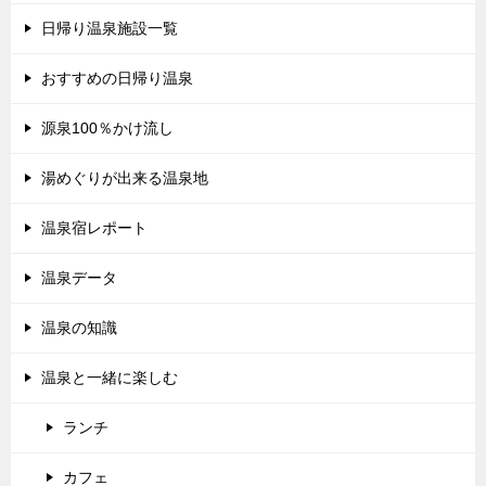
日帰り温泉施設一覧
おすすめの日帰り温泉
源泉100％かけ流し
湯めぐりが出来る温泉地
温泉宿レポート
温泉データ
温泉の知識
温泉と一緒に楽しむ
ランチ
カフェ