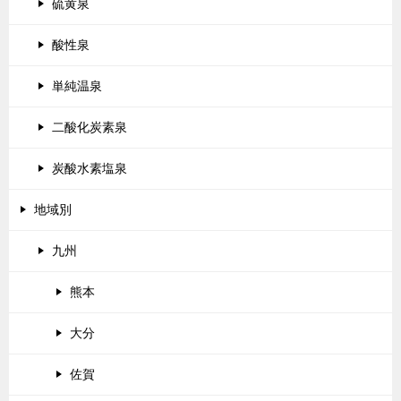
硫黄泉
酸性泉
単純温泉
二酸化炭素泉
炭酸水素塩泉
地域別
九州
熊本
大分
佐賀