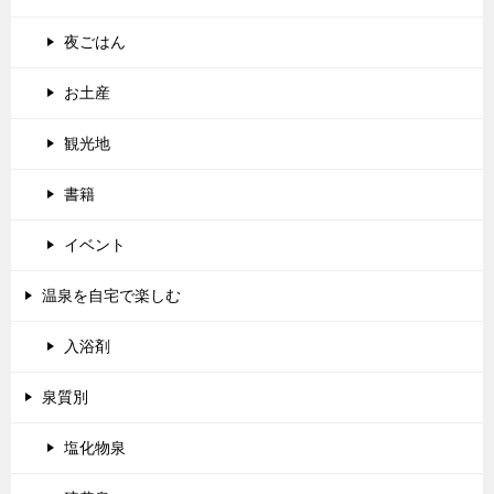
夜ごはん
お土産
観光地
書籍
イベント
温泉を自宅で楽しむ
入浴剤
泉質別
塩化物泉