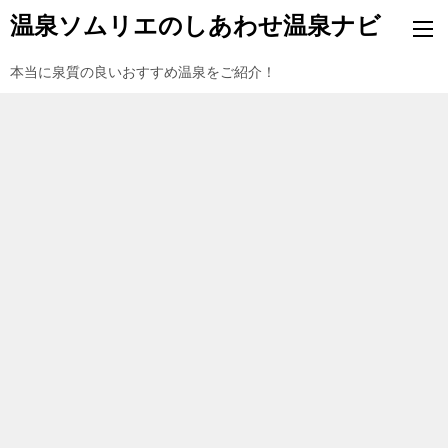
温泉ソムリエのしあわせ温泉ナビ
本当に泉質の良いおすすめ温泉をご紹介！