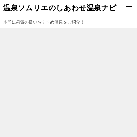
温泉ソムリエのしあわせ温泉ナビ
本当に泉質の良いおすすめ温泉をご紹介！