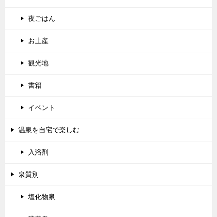
夜ごはん
お土産
観光地
書籍
イベント
温泉を自宅で楽しむ
入浴剤
泉質別
塩化物泉