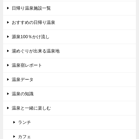
日帰り温泉施設一覧
おすすめの日帰り温泉
源泉100％かけ流し
湯めぐりが出来る温泉地
温泉宿レポート
温泉データ
温泉の知識
温泉と一緒に楽しむ
ランチ
カフェ