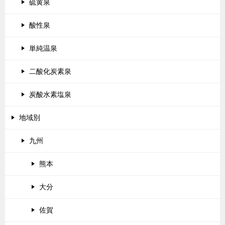
硫黄泉
酸性泉
単純温泉
二酸化炭素泉
炭酸水素塩泉
地域別
九州
熊本
大分
佐賀