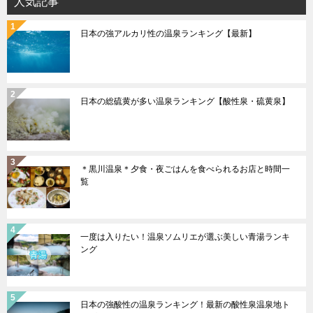
人気記事
ン
日本の強アルカリ性の温泉ランキング【最新】
日本の総硫黄が多い温泉ランキング【酸性泉・硫黄泉】
＊黒川温泉＊夕食・夜ごはんを食べられるお店と時間一
覧
一度は入りたい！温泉ソムリエが選ぶ美しい青湯ランキ
ング
日本の強酸性の温泉ランキング！最新の酸性泉温泉地ト