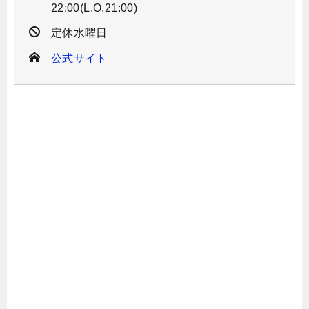
22:00(L.O.21:00)
定休水曜日
公式サイト