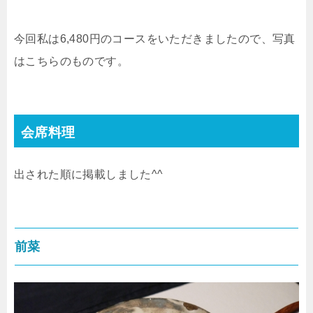
今回私は6,480円のコースをいただきましたので、写真
はこちらのものです。
会席料理
出された順に掲載しました^^
前菜