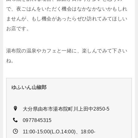
で、夜ごはんをいただく機会はなかなかないかもしれ
ませんが、もし機会があったらぜひ訪れてみてほしい
お店です。
湯布院の温泉やカフェと一緒に、楽しんでみて下さい
ね。
ゆふいん山椒郎
大分県由布市湯布院町川上田中2850-5
0977845315
11:00-15:00(L.O.14:00)、18:00-