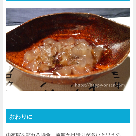
おわりに
由布院を訪れる場合、旅館か日帰りが多いと思うの