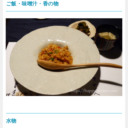
ご飯・味噌汁・香の物
水物