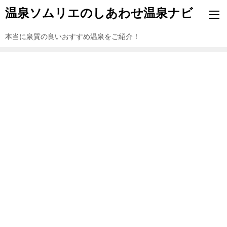
温泉ソムリエのしあわせ温泉ナビ
本当に泉質の良いおすすめ温泉をご紹介！