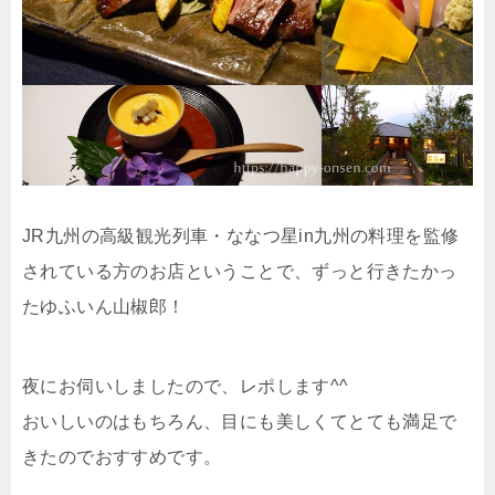
JR九州の高級観光列車・ななつ星in九州の料理を監修
されている方のお店ということで、ずっと行きたかっ
たゆふいん山椒郎！
夜にお伺いしましたので、レポします^^
おいしいのはもちろん、目にも美しくてとても満足で
きたのでおすすめです。