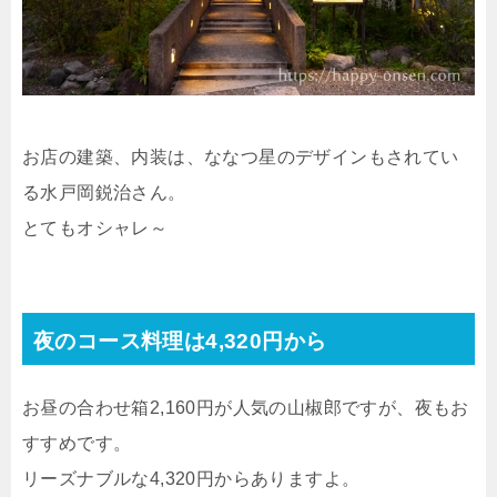
お店の建築、内装は、ななつ星のデザインもされてい
る水戸岡鋭治さん。
とてもオシャレ～
夜のコース料理は4,320円から
お昼の合わせ箱2,160円が人気の山椒郎ですが、夜もお
すすめです。
リーズナブルな4,320円からありますよ。