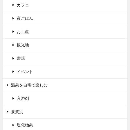
カフェ
夜ごはん
お土産
観光地
書籍
イベント
温泉を自宅で楽しむ
入浴剤
泉質別
塩化物泉