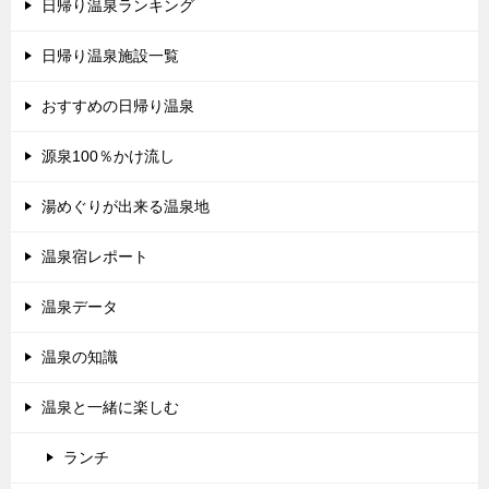
日帰り温泉ランキング
日帰り温泉施設一覧
おすすめの日帰り温泉
源泉100％かけ流し
湯めぐりが出来る温泉地
温泉宿レポート
温泉データ
温泉の知識
温泉と一緒に楽しむ
ランチ