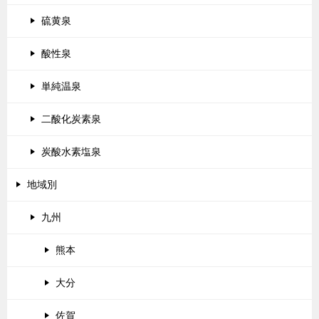
硫黄泉
酸性泉
単純温泉
二酸化炭素泉
炭酸水素塩泉
地域別
九州
熊本
大分
佐賀