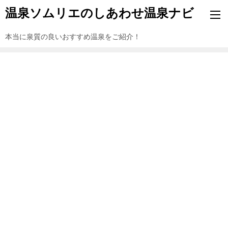
温泉ソムリエのしあわせ温泉ナビ
本当に泉質の良いおすすめ温泉をご紹介！