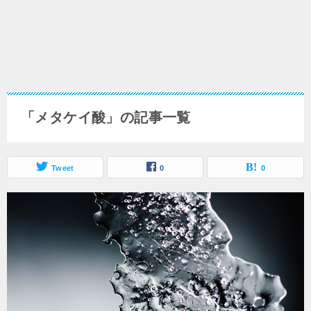
「メタケイ酸」の記事一覧
Tweet
0
0