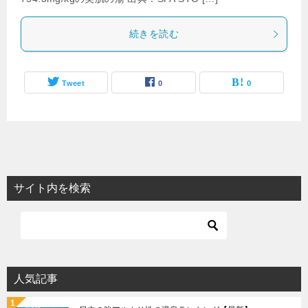
続きを読む
Tweet
0
0
サイト内を検索
人気記事