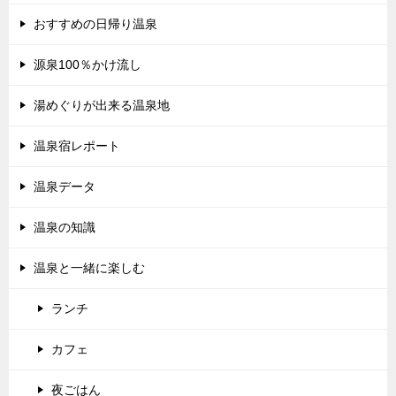
おすすめの日帰り温泉
源泉100％かけ流し
湯めぐりが出来る温泉地
温泉宿レポート
温泉データ
温泉の知識
温泉と一緒に楽しむ
ランチ
カフェ
夜ごはん