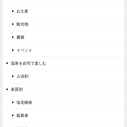
お土産
観光地
書籍
イベント
温泉を自宅で楽しむ
入浴剤
泉質別
塩化物泉
硫黄泉