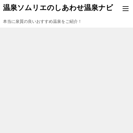
温泉ソムリエのしあわせ温泉ナビ
本当に泉質の良いおすすめ温泉をご紹介！