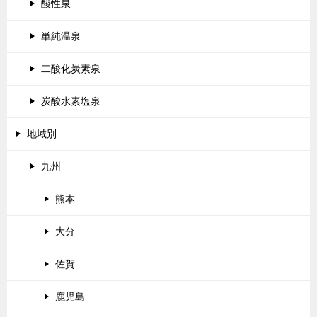
酸性泉
単純温泉
二酸化炭素泉
炭酸水素塩泉
地域別
九州
熊本
大分
佐賀
鹿児島