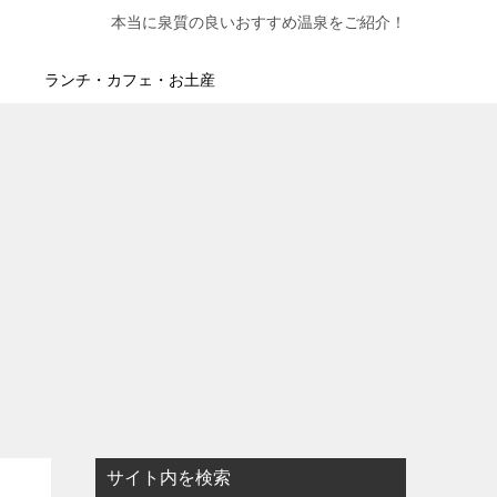
本当に泉質の良いおすすめ温泉をご紹介！
ランチ・カフェ・お土産
サイト内を検索