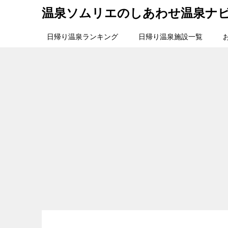
温泉ソムリエのしあわせ温泉ナ
日帰り温泉ランキング
日帰り温泉施設一覧