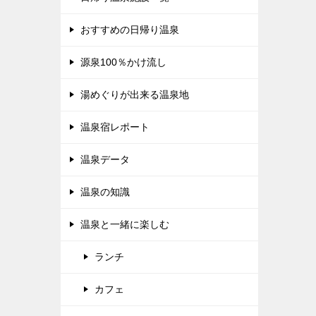
おすすめの日帰り温泉
源泉100％かけ流し
湯めぐりが出来る温泉地
温泉宿レポート
温泉データ
温泉の知識
温泉と一緒に楽しむ
ランチ
カフェ