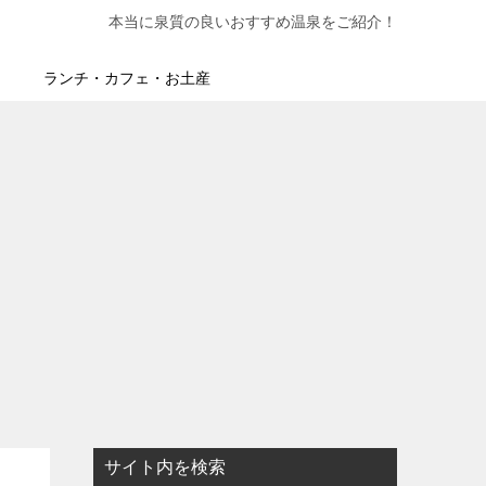
本当に泉質の良いおすすめ温泉をご紹介！
ランチ・カフェ・お土産
サイト内を検索