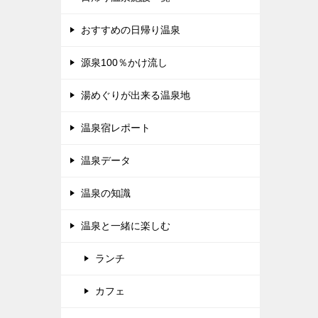
おすすめの日帰り温泉
源泉100％かけ流し
湯めぐりが出来る温泉地
温泉宿レポート
温泉データ
温泉の知識
温泉と一緒に楽しむ
ランチ
カフェ