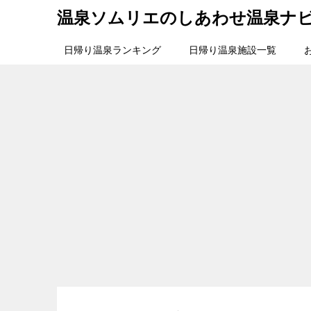
温泉ソムリエのしあわせ温泉ナ
日帰り温泉ランキング
日帰り温泉施設一覧