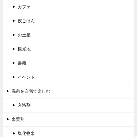
カフェ
夜ごはん
お土産
観光地
書籍
イベント
温泉を自宅で楽しむ
入浴剤
泉質別
塩化物泉