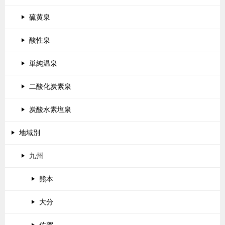
硫黄泉
酸性泉
単純温泉
二酸化炭素泉
炭酸水素塩泉
地域別
九州
熊本
大分