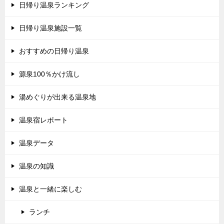
日帰り温泉ランキング
日帰り温泉施設一覧
おすすめの日帰り温泉
源泉100％かけ流し
湯めぐりが出来る温泉地
温泉宿レポート
温泉データ
温泉の知識
温泉と一緒に楽しむ
ランチ