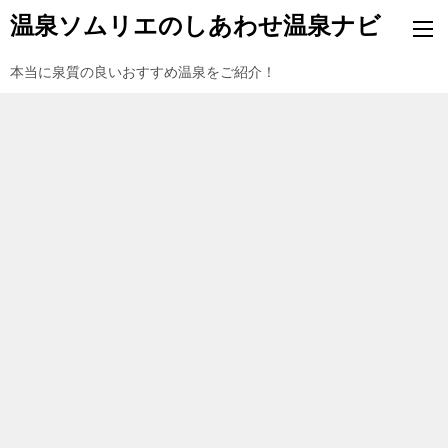
温泉ソムリエのしあわせ温泉ナビ
本当に泉質の良いおすすめ温泉をご紹介！