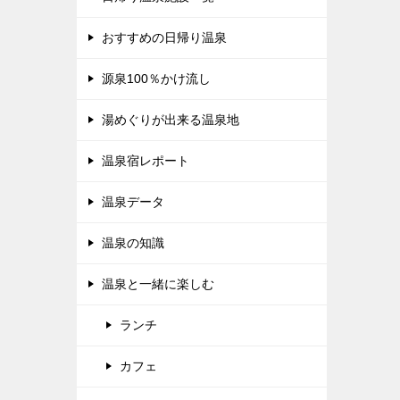
おすすめの日帰り温泉
源泉100％かけ流し
湯めぐりが出来る温泉地
温泉宿レポート
温泉データ
温泉の知識
温泉と一緒に楽しむ
ランチ
カフェ